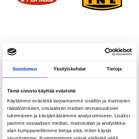
Suostumus
Yksityiskohdat
Tietoja
Tämä sivusto käyttää evästeitä
Käytämme evästeitä tarjoamamme sisällön ja mainosten
räätälöimiseen, sosiaalisen median ominaisuuksien
tukemiseen ja kävijämäärämme analysoimiseen. Lisäksi
jaamme sosiaalisen median, mainosalan ja analytiikka-
alan kumppaneillemme tietoja siitä, miten käytät
sivustoamme. Kumppanimme voivat yhdistää näitä