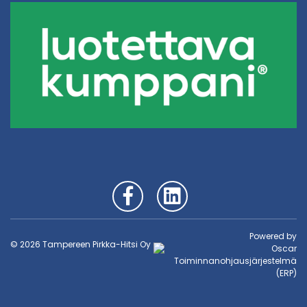
Powered by
© 2026 Tampereen Pirkka-Hitsi Oy