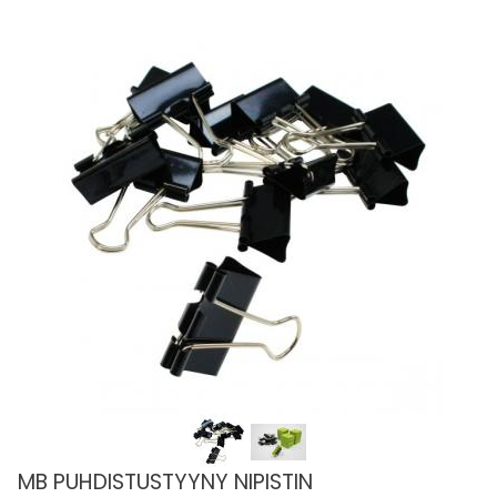
MB PUHDISTUSTYYNY NIPISTIN