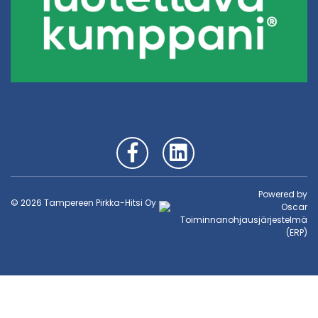
Powered by
© 2026 Tampereen Pirkka-Hitsi Oy