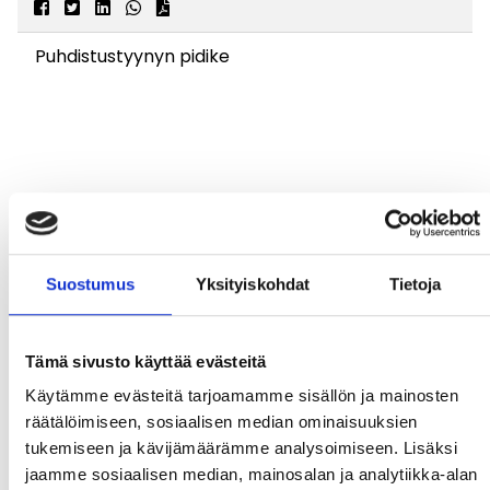
Puhdistustyynyn pidike
Suostumus
Yksityiskohdat
Tietoja
Tämä sivusto käyttää evästeitä
Käytämme evästeitä tarjoamamme sisällön ja mainosten
räätälöimiseen, sosiaalisen median ominaisuuksien
tukemiseen ja kävijämäärämme analysoimiseen. Lisäksi
jaamme sosiaalisen median, mainosalan ja analytiikka-alan