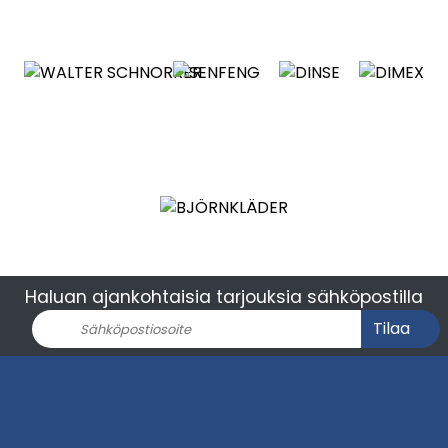
Haluan ajankohtaisia tarjouksia sähköpostilla
Tilaa