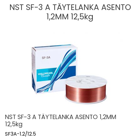
NST SF-3 A TÄYTELANKA ASENTO
1,2MM 12,5kg
NST SF-3 A TÄYTELANKA ASENTO 1,2MM
12,5kg
SF3A-1.2/12.5