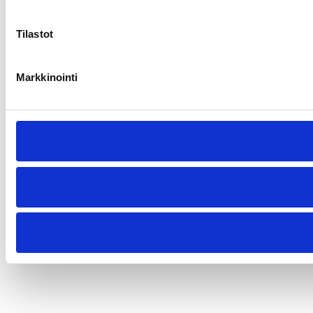
Tilastot
Markkinointi