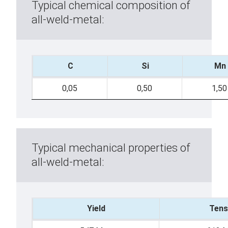
Typical chemical composition of
all-weld-metal:
C
Si
Mn
0,05
0,50
1,50
Typical mechanical properties of
all-weld-metal:
Yield
Tens