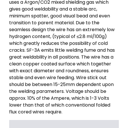
uses a Argon/CO2 mixed shielding gas which
gives good weldability and a stable arc,
minimum spatter, good visual bead and even
transition to parent material. Due to the
seamless design the wire has an extremely low
hydrogen content, (typical of ≤2.8 ml/100g)
which greatly reduces the possibility of cold
cracks. SF-3A emits little welding fume and has
great weldability in all positions. The wire has a
clean copper coated surface which together
with exact diameter and roundness, ensures
stable and even wire feeding. Wire stick out
should be between 15-25mm dependent upon
the welding parameters. Voltage should be
approx. 10% of the Ampere, which is 1-3 Volts
lower than that of which conventional folded
flux cored wires require.