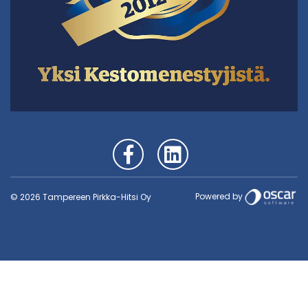
Powered by
© 2026 Tampereen Pirkka-Hitsi Oy