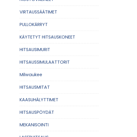
VIRTAUSSÄÄTIMET
PULLOKÄRRYT
KÄYTETYT HITSAUSKONEET
HITSAUSIMURIT
HITSAUSSIMULAATTORIT
Milwaukee
HITSAUSMITAT
KAASUHÄLYTTIMET
HITSAUSPÖYDÄT
MEKANISOINTI