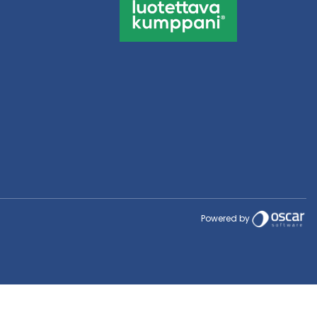
Powered by