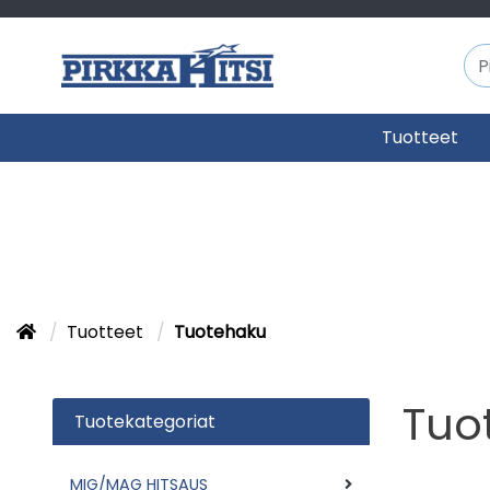
Tuotteet
Tuotteet
Tuotehaku
Tuo
Tuotekategoriat
MIG/MAG HITSAUS