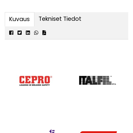
Tekniset Tiedot
Kuvaus