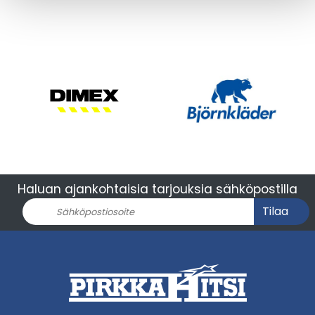
Haluan ajankohtaisia tarjouksia sähköpostilla
Tilaa