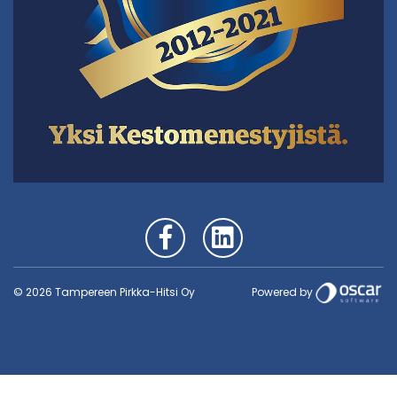
Powered by
© 2026 Tampereen Pirkka-Hitsi Oy