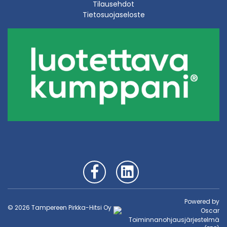
Tilausehdot
Tietosuojaseloste
Powered by
© 2026 Tampereen Pirkka-Hitsi Oy