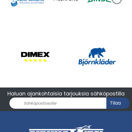
Haluan ajankohtaisia tarjouksia sähköpostilla
Tilaa