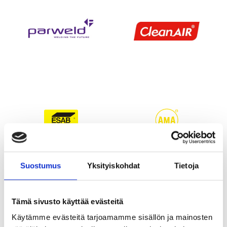
Suostumus
Yksityiskohdat
Tietoja
Tämä sivusto käyttää evästeitä
Käytämme evästeitä tarjoamamme sisällön ja mainosten