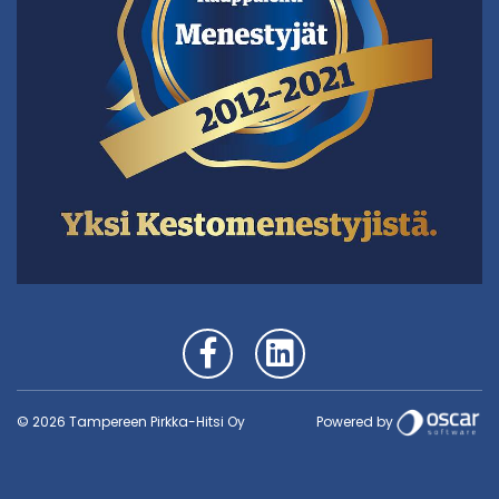
Powered by
© 2026 Tampereen Pirkka-Hitsi Oy