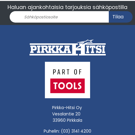
Haluan ajankohtaisia tarjouksia sähköpostilla
Tilaa
Pirkka-Hitsi Oy
Vesalantie 20
33960 Pirkkala
Puhelin: (03) 3141 4200