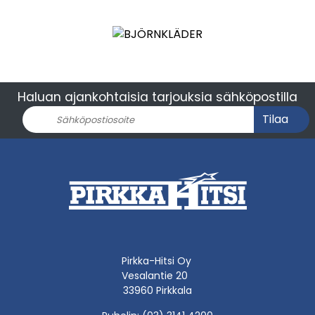
Haluan ajankohtaisia tarjouksia sähköpostilla
Tilaa
Pirkka-Hitsi Oy
Vesalantie 20
33960 Pirkkala