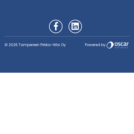
Powered by
© 2026 Tampereen Pirkka-Hitsi Oy