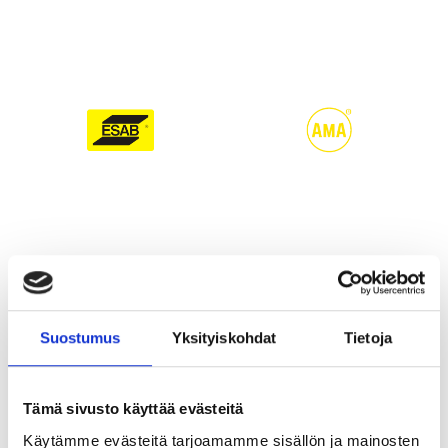
Suostumus
Yksityiskohdat
Tietoja
Tämä sivusto käyttää evästeitä
Käytämme evästeitä tarjoamamme sisällön ja mainosten