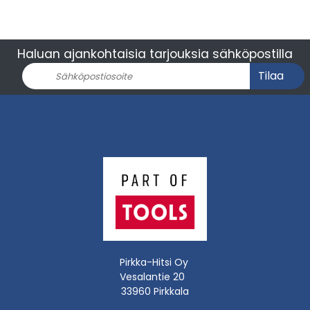
Haluan ajankohtaisia tarjouksia sähköpostilla
Tilaa
Pirkka-Hitsi Oy
Vesalantie 20
33960 Pirkkala