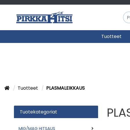
Tuotteet
Tuotteet
PLASMALEIKKAUS
PLA
Tuotekategoriat
MIG/MAG HITSAUS