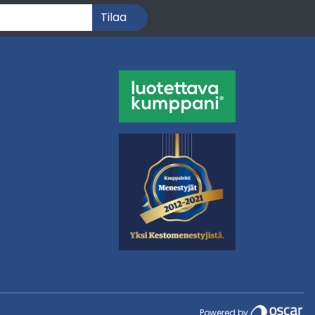
Tilaa
Powered by