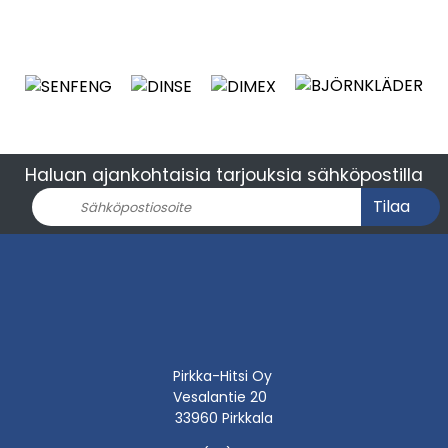
Haluan ajankohtaisia tarjouksia sähköpostilla
Tilaa
Pirkka-Hitsi Oy
Vesalantie 20
33960 Pirkkala