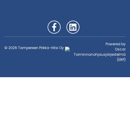
Powered by
© 2026 Tampereen Pirkka-Hitsi Oy