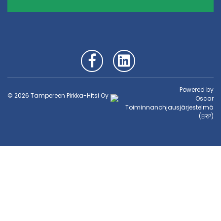
Powered by
© 2026 Tampereen Pirkka-Hitsi Oy