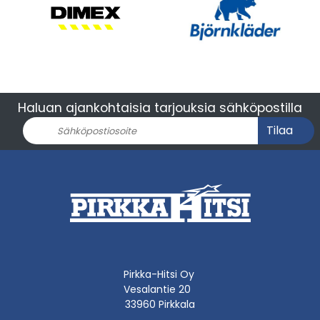
Haluan ajankohtaisia tarjouksia sähköpostilla
Tilaa
Pirkka-Hitsi Oy
Vesalantie 20
33960 Pirkkala