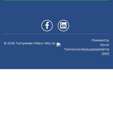
Powered by
© 2026 Tampereen Pirkka-Hitsi Oy