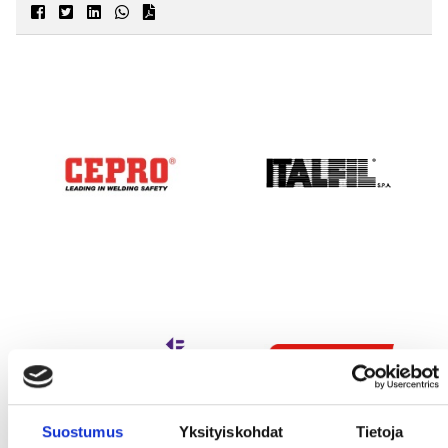
Suostumus
Yksityiskohdat
Tietoja