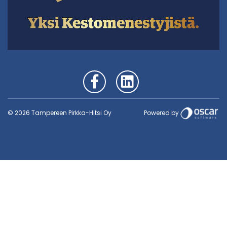
Powered by
© 2026 Tampereen Pirkka-Hitsi Oy