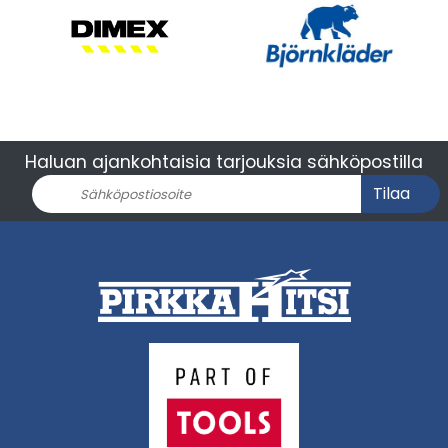
Haluan ajankohtaisia tarjouksia sähköpostilla
Tilaa