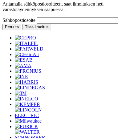
Antamalla sähköpostiosoitteen, saat ilmoituksen heti
varastotäydennyksen saapuessa.
Sähköpostiosoite
Peruuta
Tilaa ilmoitus