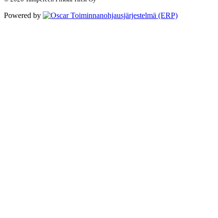
Powered by