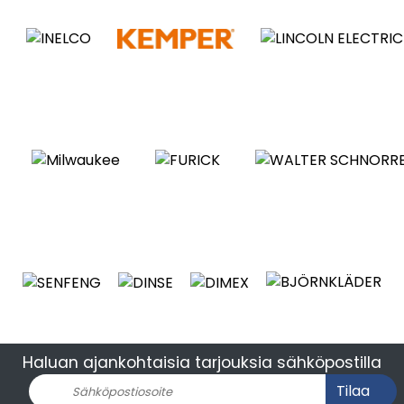
Haluan ajankohtaisia tarjouksia sähköpostilla
Tilaa