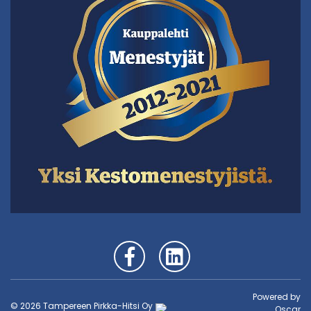
Powered by
© 2026 Tampereen Pirkka-Hitsi Oy