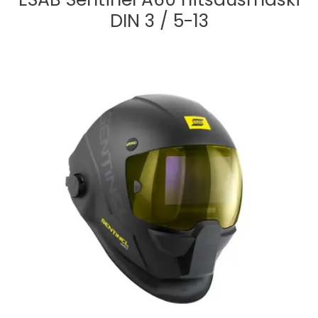
DIN 3 / 5-13