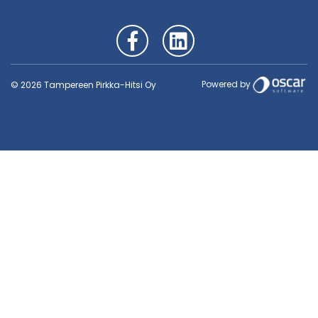
Powered by
© 2026 Tampereen Pirkka-Hitsi Oy