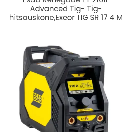
Advanced Tig- Tig-
hitsauskone,Exeor TIG SR 17 4 M