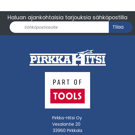
Haluan ajankohtaisia tarjouksia sähköpostilla
Tilaa
Pirkka-Hitsi Oy
Vesalantie 20
33960 Pirkkala