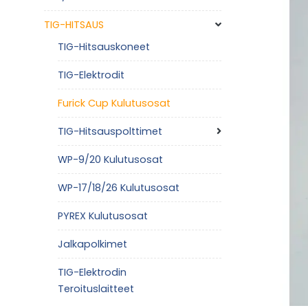
TIG-HITSAUS
TIG-Hitsauskoneet
TIG-Elektrodit
Furick Cup Kulutusosat
TIG-Hitsauspolttimet
WP-9/20 Kulutusosat
WP-17/18/26 Kulutusosat
PYREX Kulutusosat
Jalkapolkimet
TIG-Elektrodin
Teroituslaitteet