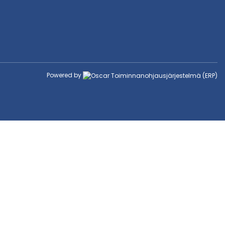
Powered by