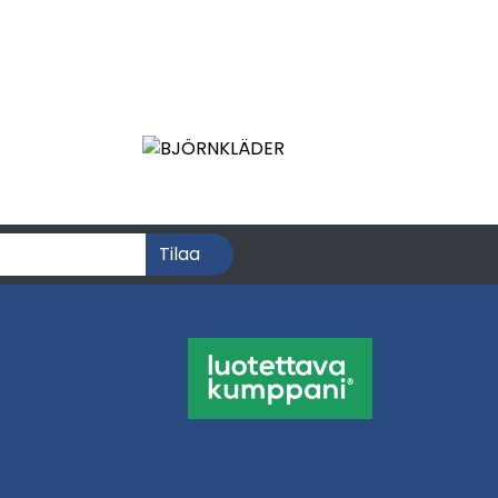
Tilaa