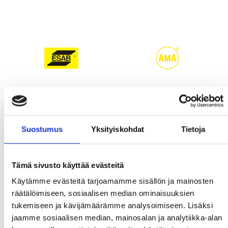
Suostumus
Yksityiskohdat
Tietoja
Tämä sivusto käyttää evästeitä
Käytämme evästeitä tarjoamamme sisällön ja mainosten
räätälöimiseen, sosiaalisen median ominaisuuksien
tukemiseen ja kävijämäärämme analysoimiseen. Lisäksi
jaamme sosiaalisen median, mainosalan ja analytiikka-alan