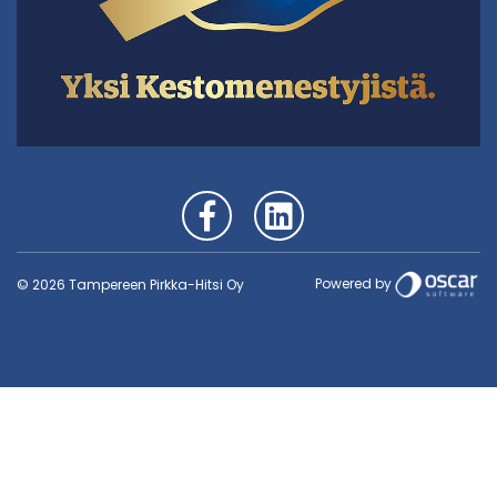
Powered by
© 2026 Tampereen Pirkka-Hitsi Oy