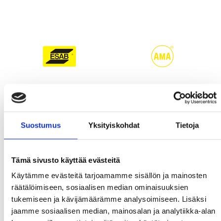
Suostumus
Yksityiskohdat
Tietoja
Tämä sivusto käyttää evästeitä
Käytämme evästeitä tarjoamamme sisällön ja mainosten
räätälöimiseen, sosiaalisen median ominaisuuksien
tukemiseen ja kävijämäärämme analysoimiseen. Lisäksi
jaamme sosiaalisen median, mainosalan ja analytiikka-alan