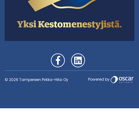
Powered by
© 2026 Tampereen Pirkka-Hitsi Oy