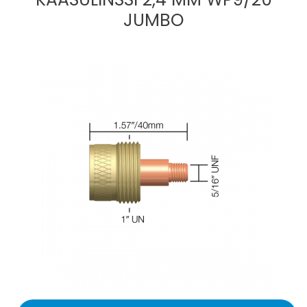
JUMBO