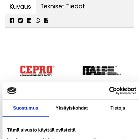
Tekniset Tiedot
Kuvaus
Suostumus
Yksityiskohdat
Tietoja
Tämä sivusto käyttää evästeitä