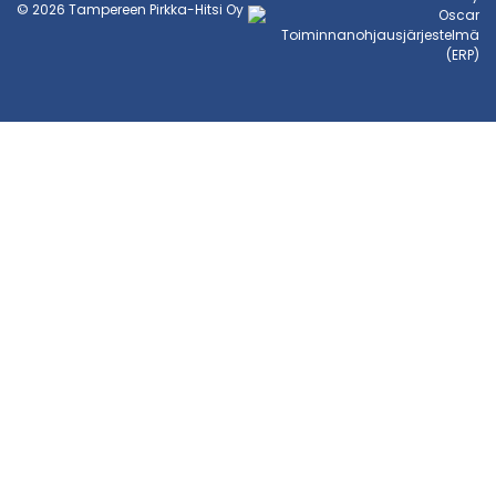
© 2026 Tampereen Pirkka-Hitsi Oy