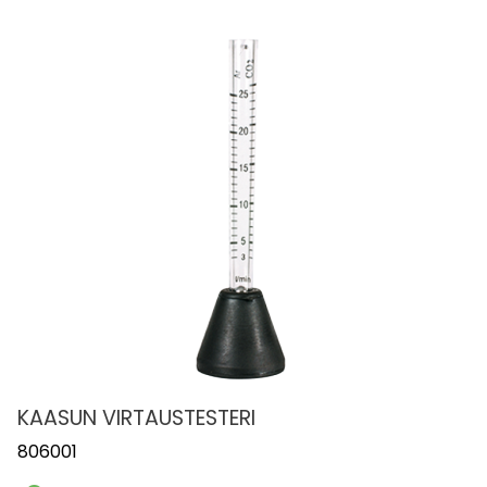
KAASUN VIRTAUSTESTERI
806001