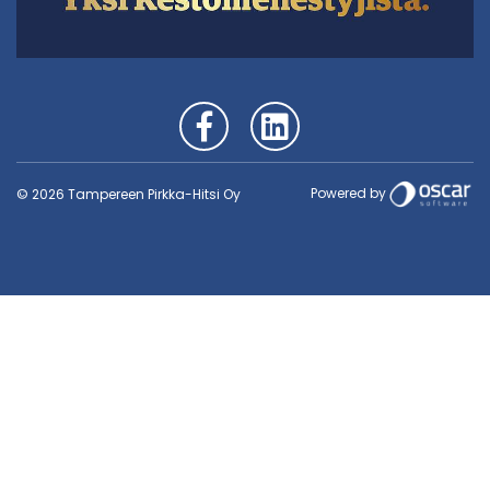
Powered by
© 2026 Tampereen Pirkka-Hitsi Oy