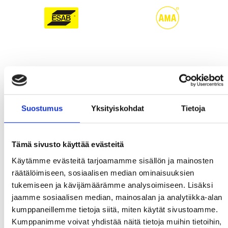
Suostumus
Yksityiskohdat
Tietoja
Tämä sivusto käyttää evästeitä
Käytämme evästeitä tarjoamamme sisällön ja mainosten
räätälöimiseen, sosiaalisen median ominaisuuksien
tukemiseen ja kävijämäärämme analysoimiseen. Lisäksi
jaamme sosiaalisen median, mainosalan ja analytiikka-alan
kumppaneillemme tietoja siitä, miten käytät sivustoamme.
Kumppanimme voivat yhdistää näitä tietoja muihin tietoihin,