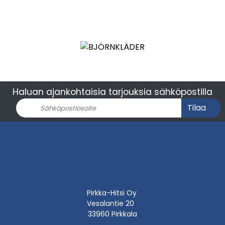
Haluan ajankohtaisia tarjouksia sähköpostilla
Tilaa
Pirkka-Hitsi Oy
Vesalantie 20
33960 Pirkkala