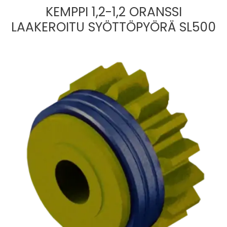
KEMPPI 1,2-1,2 ORANSSI
LAAKEROITU SYÖTTÖPYÖRÄ SL500