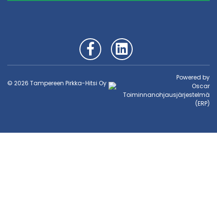
Powered by
© 2026 Tampereen Pirkka-Hitsi Oy