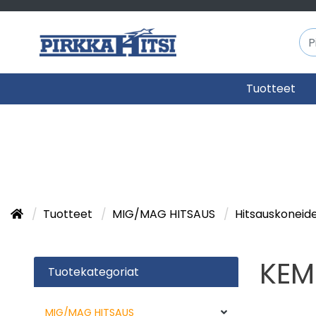
Tuotteet
Tuotteet
MIG/MAG HITSAUS
Hitsauskoneid
KEM
Tuotekategoriat
MIG/MAG HITSAUS