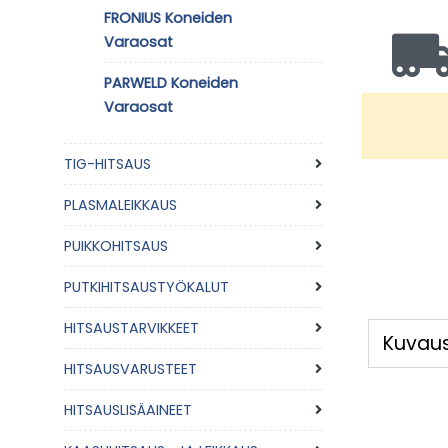
FRONIUS Koneiden
Varaosat
PARWELD Koneiden
Varaosat
TIG-HITSAUS
PLASMALEIKKAUS
PUIKKOHITSAUS
PUTKIHITSAUSTYÖKALUT
HITSAUSTARVIKKEET
Kuvau
HITSAUSVARUSTEET
HITSAUSLISÄAINEET