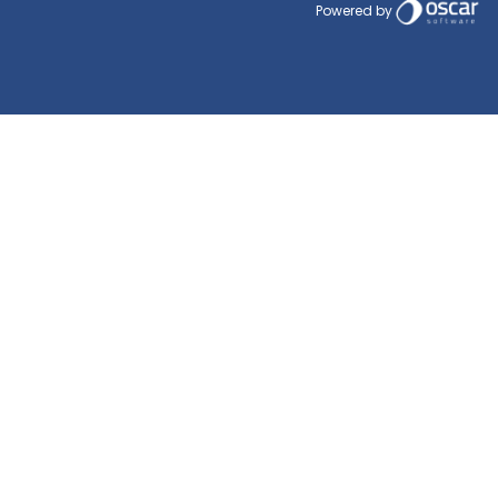
Powered by