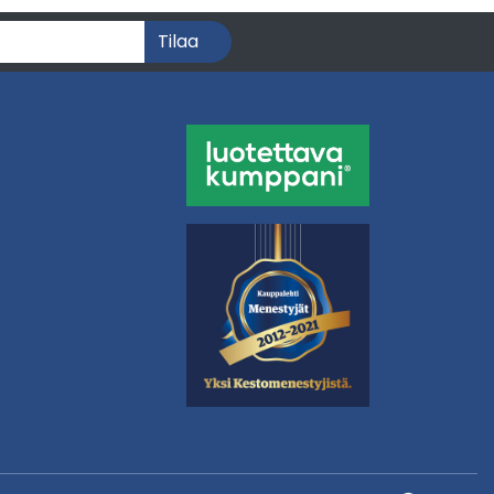
Tilaa