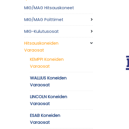
MIG/MAG Hitsauskoneet
MIG/MAG Polttimet
MIG-Kulutusosat
Hitsauskoneiden
Varaosat
KEMPPI Koneiden
Varaosat
WALLIUS Koneiden
Varaosat
LINCOLN Koneiden
Varaosat
ESAB Koneiden
Varaosat