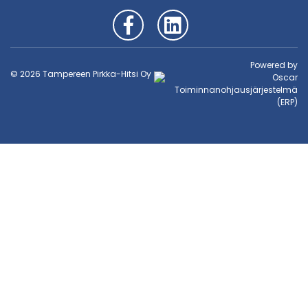
Powered by
© 2026 Tampereen Pirkka-Hitsi Oy