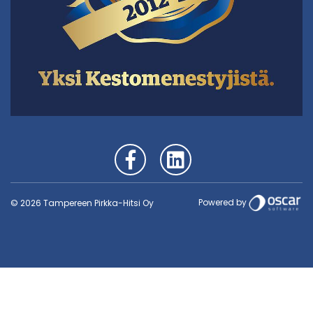
Powered by
© 2026 Tampereen Pirkka-Hitsi Oy