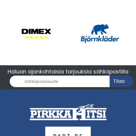
Haluan ajankohtaisia tarjouksia sähköpostilla
Tilaa