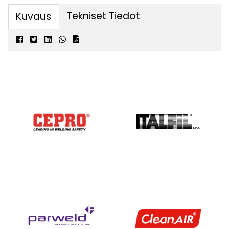
Tekniset Tiedot
Kuvaus