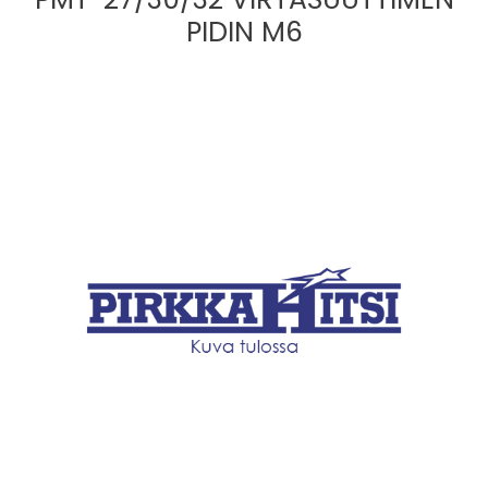
PIDIN M6