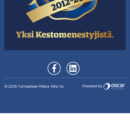
Powered by
© 2026 Tampereen Pirkka-Hitsi Oy