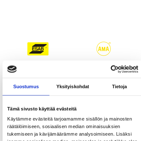
Suostumus
Yksityiskohdat
Tietoja
Tämä sivusto käyttää evästeitä
Käytämme evästeitä tarjoamamme sisällön ja mainosten
räätälöimiseen, sosiaalisen median ominaisuuksien
tukemiseen ja kävijämäärämme analysoimiseen. Lisäksi