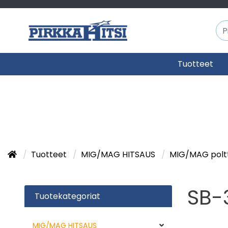
Tuotteet
Tuotteet
MIG/MAG HITSAUS
MIG/MAG polt
SB-
Tuotekategoriat
MIG/MAG HITSAUS