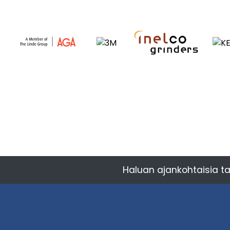
Haluan ajankohtaisia ta