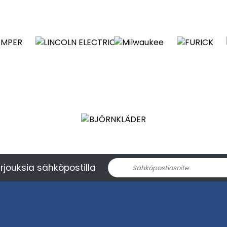
rjouksia sähköpostilla