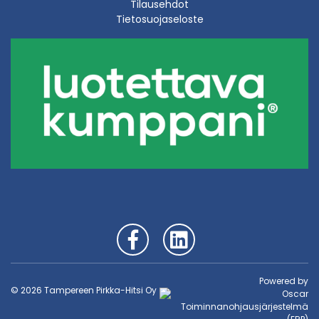
Tilausehdot
Tietosuojaseloste
Powered by
© 2026 Tampereen Pirkka-Hitsi Oy