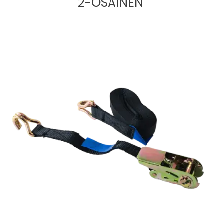
2-OSAINEN