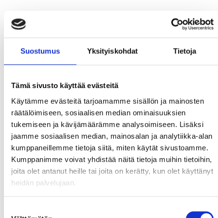
Suostumus
Yksityiskohdat
Tietoja
Tämä sivusto käyttää evästeitä
Käytämme evästeitä tarjoamamme sisällön ja mainosten
räätälöimiseen, sosiaalisen median ominaisuuksien
tukemiseen ja kävijämäärämme analysoimiseen. Lisäksi
jaamme sosiaalisen median, mainosalan ja analytiikka-alan
kumppaneillemme tietoja siitä, miten käytät sivustoamme.
Kumppanimme voivat yhdistää näitä tietoja muihin tietoihin,
joita olet antanut heille tai joita on kerätty, kun olet käyttänyt
heidän palvelujaan.
Suostumuksen