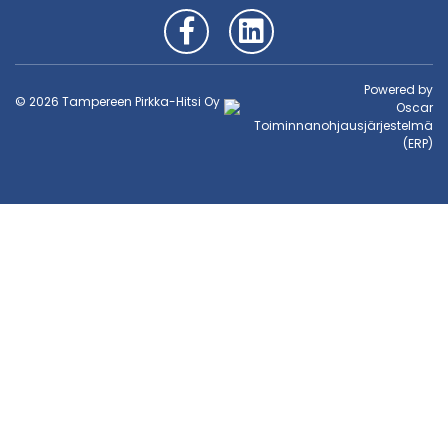
Powered by
© 2026 Tampereen Pirkka-Hitsi Oy