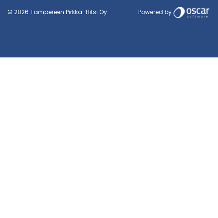
Powered by
© 2026 Tampereen Pirkka-Hitsi Oy