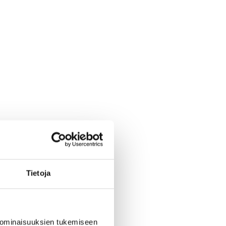
Tietoja
 ominaisuuksien tukemiseen