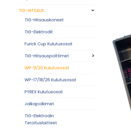
TIG-HITSAUS
TIG-Hitsauskoneet
TIG-Elektrodit
Furick Cup Kulutusosat
TIG-Hitsauspolttimet
WP-9/20 Kulutusosat
WP-17/18/26 Kulutusosat
PYREX Kulutusosat
Jalkapolkimet
TIG-Elektrodin
Teroituslaitteet