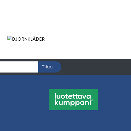
Tilaa