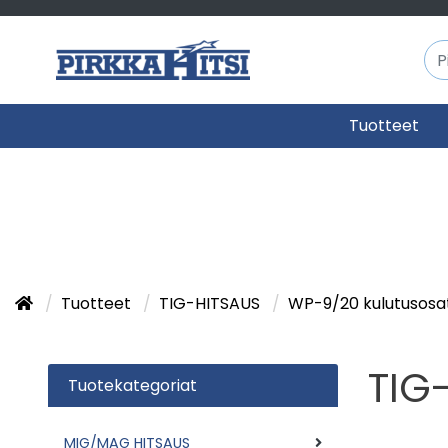
Tuotteet
Tuotteet
TIG-HITSAUS
WP-9/20 kulutusos
TIG
Tuotekategoriat
MIG/MAG HITSAUS