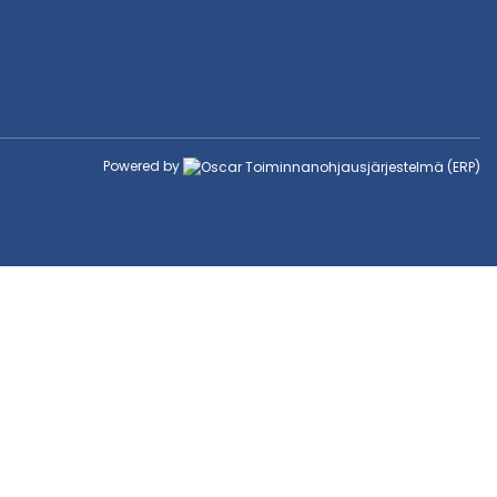
Powered by