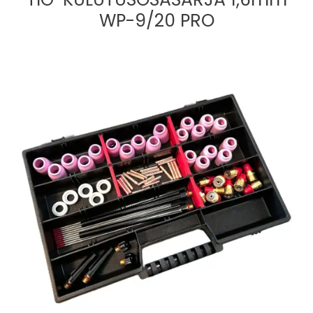
WP-9/20 PRO