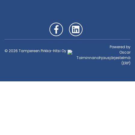
Powered by
© 2026 Tampereen Pirkka-Hitsi Oy