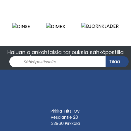
Haluan ajankohtaisia tarjouksia sähköpostilla
Tilaa
Pirkka-Hitsi Oy
Vesalantie 20
33960 Pirkkala