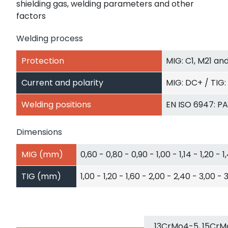
shielding gas, welding parameters and other
factors
Welding process
Protection
MIG: C1, M21 and
Current and polarity
MIG: DC+ / TIG
Welding positions
EN ISO 6947: PA,
Dimensions
MIG (mm)
0,60 - 0,80 - 0,90 - 1,00 - 1,14 - 1,20 - 1
TIG (mm)
1,00 - 1,20 - 1,60 - 2,00 - 2,40 - 3,00 - 
13CrMo4-5, 15CrM