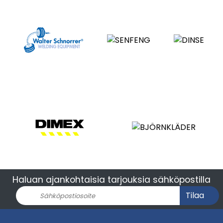
Haluan ajankohtaisia tarjouksia sähköpostilla
Tilaa