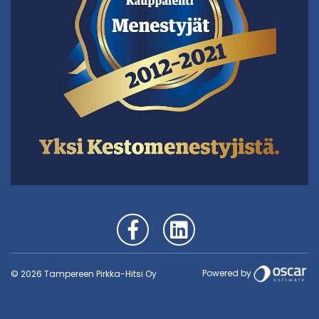
Powered by
© 2026 Tampereen Pirkka-Hitsi Oy