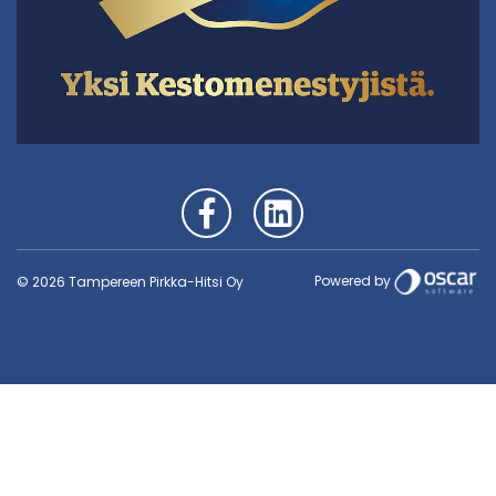
Powered by
© 2026 Tampereen Pirkka-Hitsi Oy